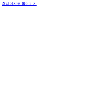
홈페이지로 돌아가기