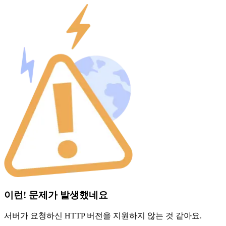
이런! 문제가 발생했네요
서버가 요청하신 HTTP 버전을 지원하지 않는 것 같아요.