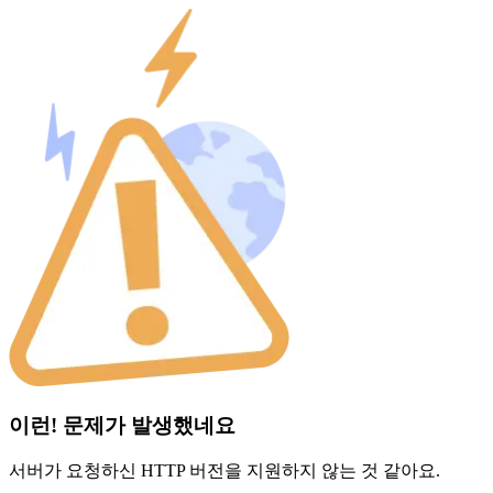
이런! 문제가 발생했네요
서버가 요청하신 HTTP 버전을 지원하지 않는 것 같아요.