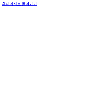
홈페이지로 돌아가기