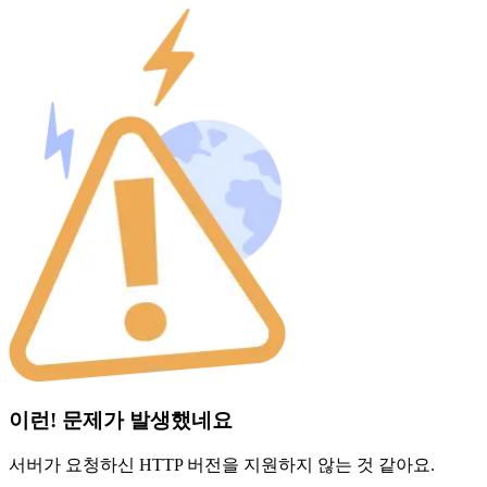
이런! 문제가 발생했네요
서버가 요청하신 HTTP 버전을 지원하지 않는 것 같아요.