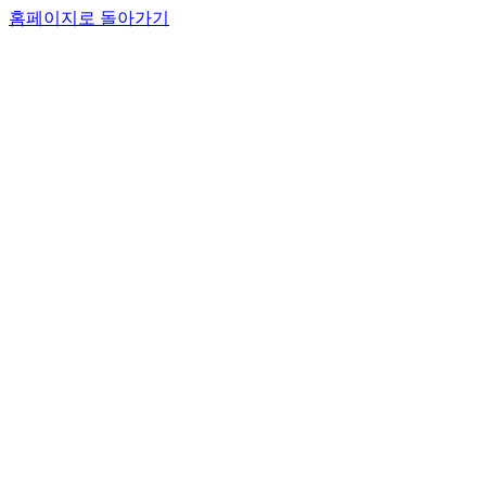
홈페이지로 돌아가기