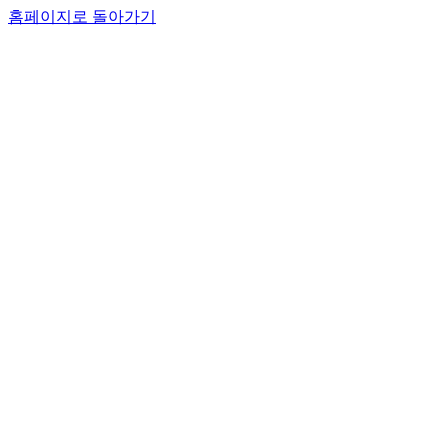
홈페이지로 돌아가기