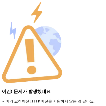
이런! 문제가 발생했네요
서버가 요청하신 HTTP 버전을 지원하지 않는 것 같아요.