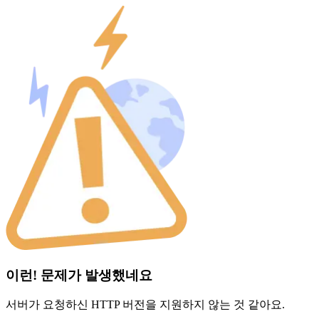
이런! 문제가 발생했네요
서버가 요청하신 HTTP 버전을 지원하지 않는 것 같아요.