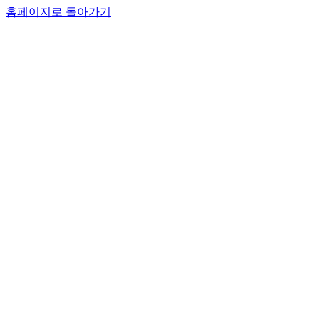
홈페이지로 돌아가기