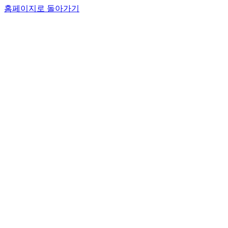
홈페이지로 돌아가기