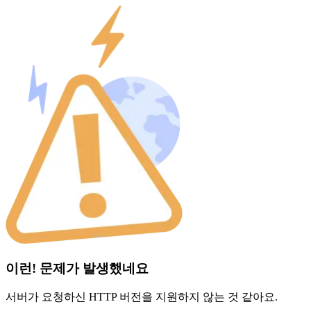
이런! 문제가 발생했네요
서버가 요청하신 HTTP 버전을 지원하지 않는 것 같아요.