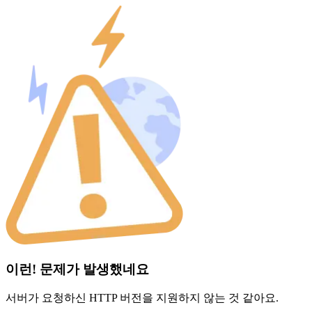
이런! 문제가 발생했네요
서버가 요청하신 HTTP 버전을 지원하지 않는 것 같아요.