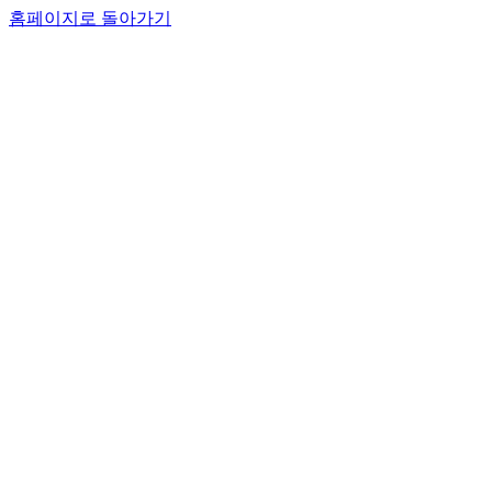
홈페이지로 돌아가기