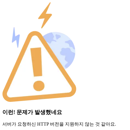
이런! 문제가 발생했네요
서버가 요청하신 HTTP 버전을 지원하지 않는 것 같아요.