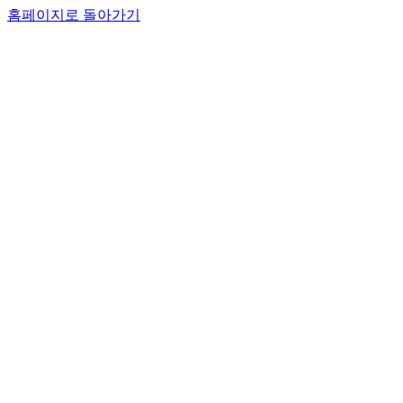
홈페이지로 돌아가기