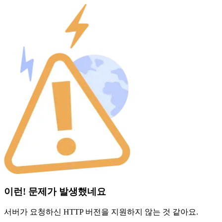
이런! 문제가 발생했네요
서버가 요청하신 HTTP 버전을 지원하지 않는 것 같아요.