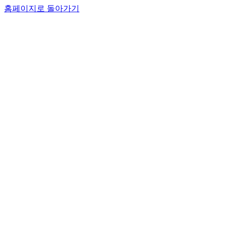
홈페이지로 돌아가기