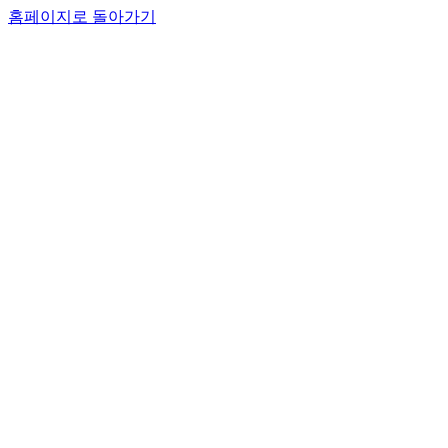
홈페이지로 돌아가기