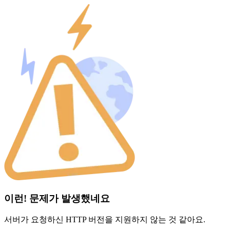
이런! 문제가 발생했네요
서버가 요청하신 HTTP 버전을 지원하지 않는 것 같아요.