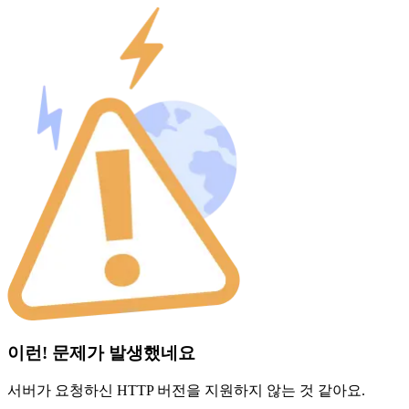
이런! 문제가 발생했네요
서버가 요청하신 HTTP 버전을 지원하지 않는 것 같아요.