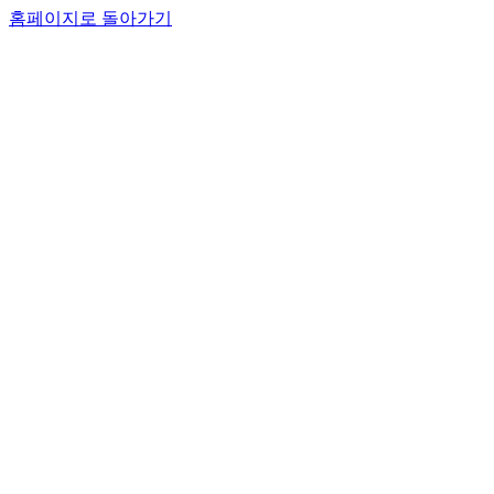
홈페이지로 돌아가기