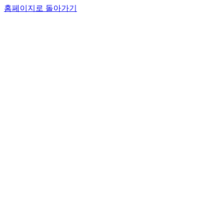
홈페이지로 돌아가기