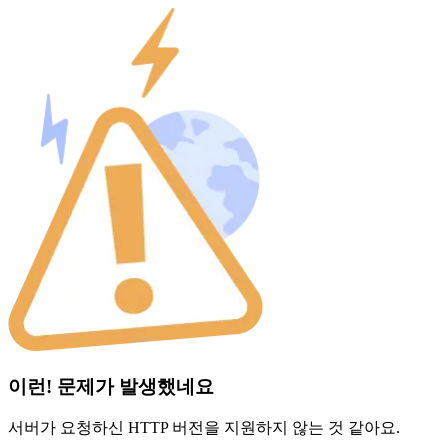
이런! 문제가 발생했네요
서버가 요청하신 HTTP 버전을 지원하지 않는 것 같아요.