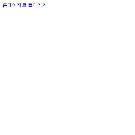
홈페이지로 돌아가기