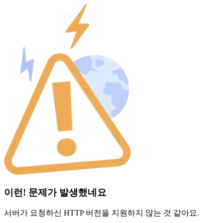
이런! 문제가 발생했네요
서버가 요청하신 HTTP 버전을 지원하지 않는 것 같아요.