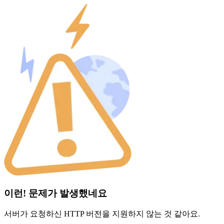
이런! 문제가 발생했네요
서버가 요청하신 HTTP 버전을 지원하지 않는 것 같아요.