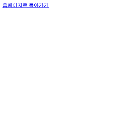
홈페이지로 돌아가기