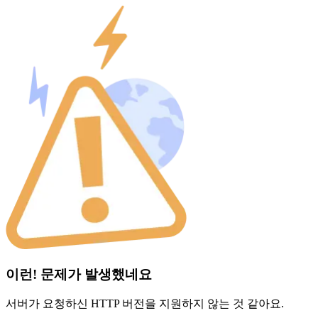
이런! 문제가 발생했네요
서버가 요청하신 HTTP 버전을 지원하지 않는 것 같아요.