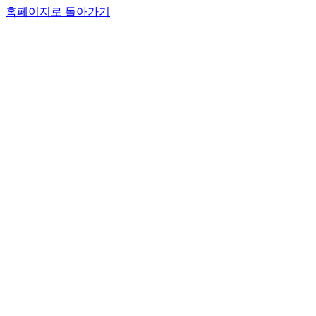
홈페이지로 돌아가기