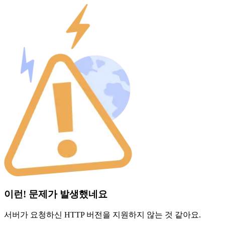
이런! 문제가 발생했네요
서버가 요청하신 HTTP 버전을 지원하지 않는 것 같아요.