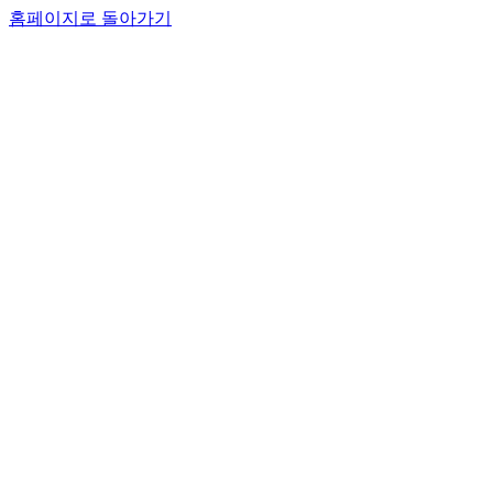
홈페이지로 돌아가기