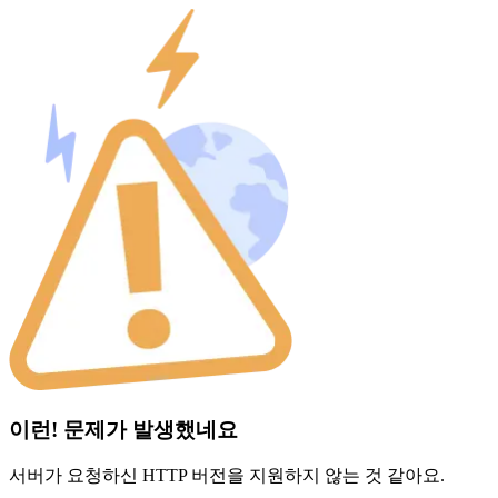
이런! 문제가 발생했네요
서버가 요청하신 HTTP 버전을 지원하지 않는 것 같아요.