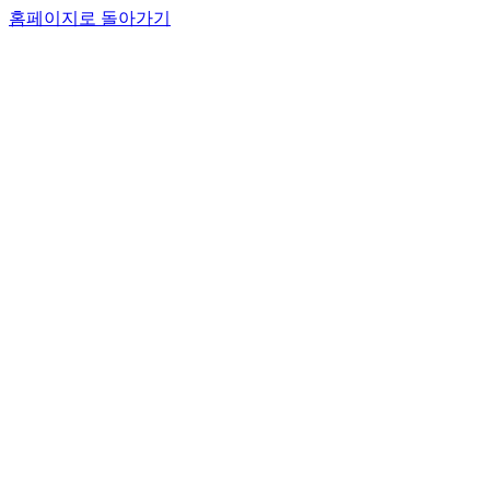
홈페이지로 돌아가기