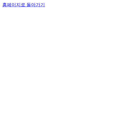
홈페이지로 돌아가기