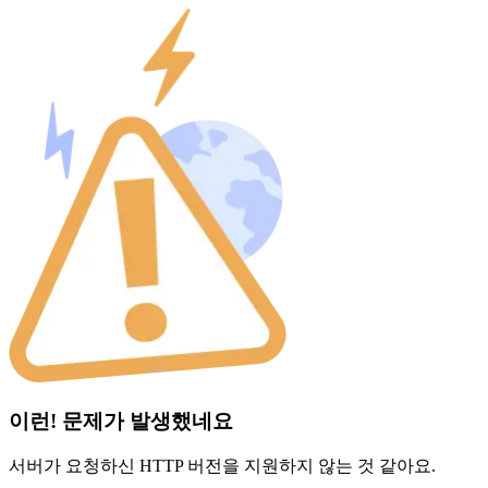
이런! 문제가 발생했네요
서버가 요청하신 HTTP 버전을 지원하지 않는 것 같아요.