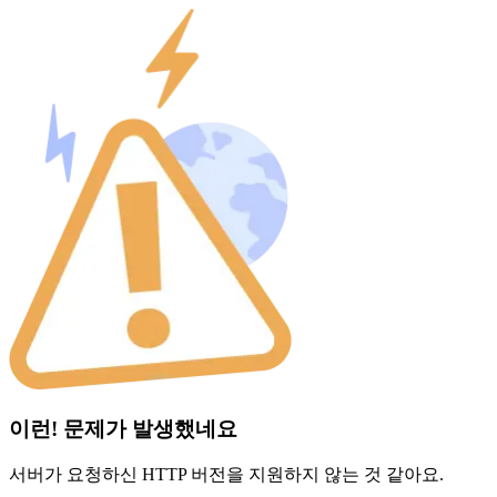
이런! 문제가 발생했네요
서버가 요청하신 HTTP 버전을 지원하지 않는 것 같아요.