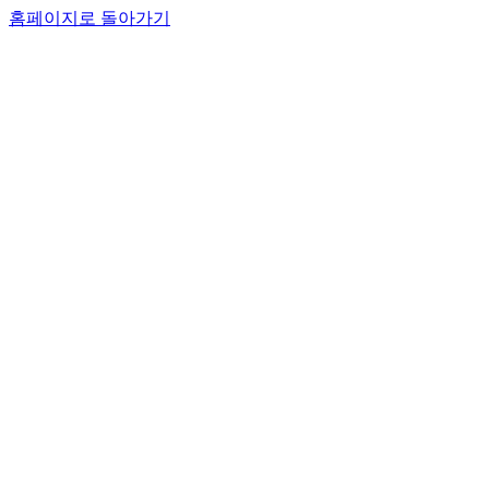
홈페이지로 돌아가기