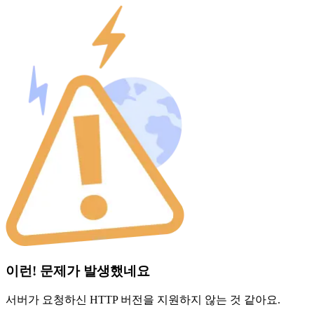
이런! 문제가 발생했네요
서버가 요청하신 HTTP 버전을 지원하지 않는 것 같아요.