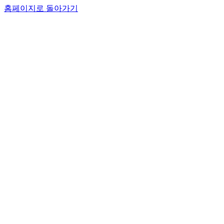
홈페이지로 돌아가기