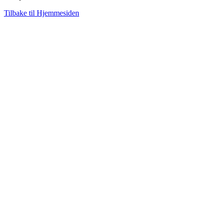
Tilbake til Hjemmesiden