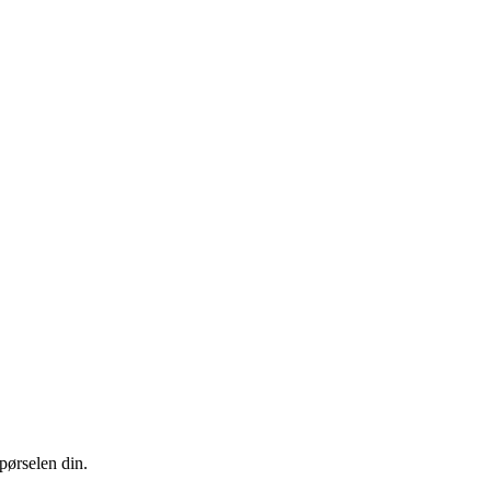
pørselen din.