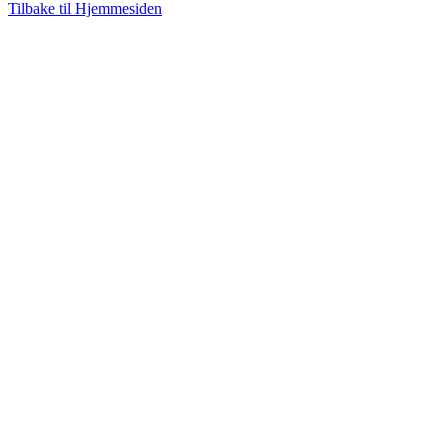
Tilbake til Hjemmesiden