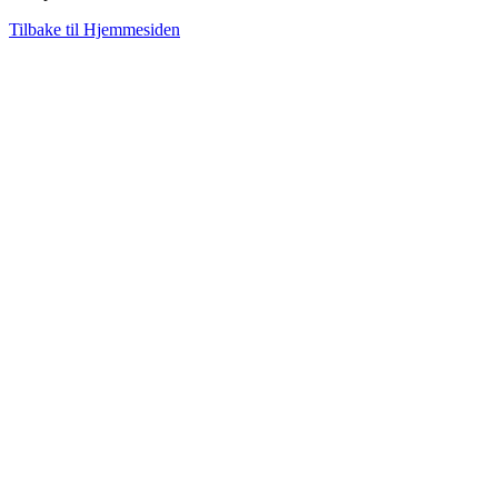
Tilbake til Hjemmesiden