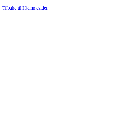
Tilbake til Hjemmesiden