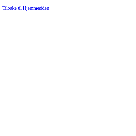
Tilbake til Hjemmesiden