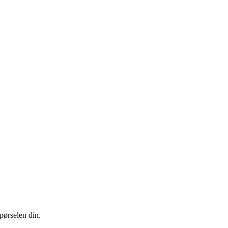
pørselen din.