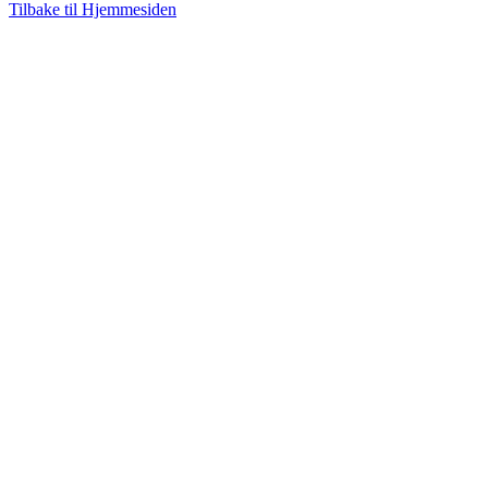
Tilbake til Hjemmesiden