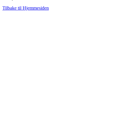
Tilbake til Hjemmesiden