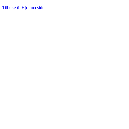
Tilbake til Hjemmesiden