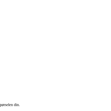
pørselen din.