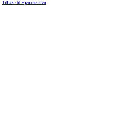
Tilbake til Hjemmesiden