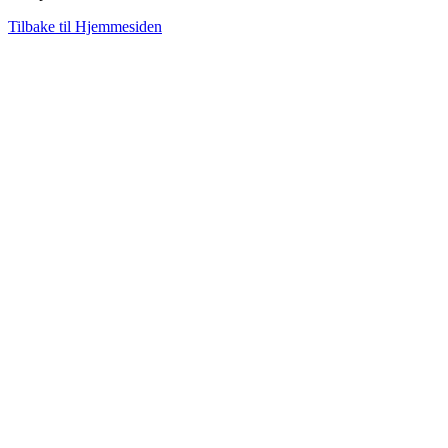
Tilbake til Hjemmesiden