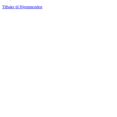
Tilbake til Hjemmesiden