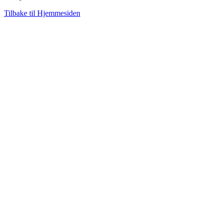
Tilbake til Hjemmesiden