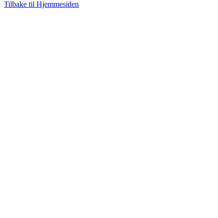
Tilbake til Hjemmesiden