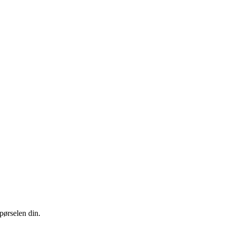
pørselen din.