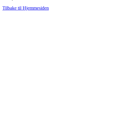
Tilbake til Hjemmesiden