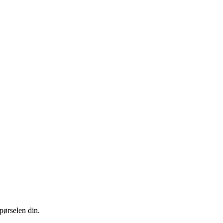
pørselen din.