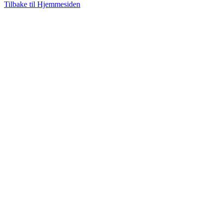
Tilbake til Hjemmesiden