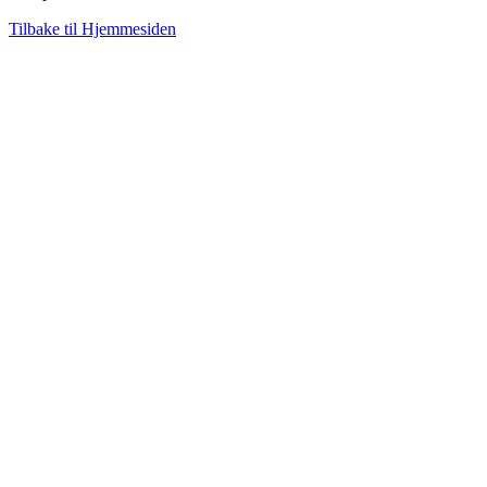
Tilbake til Hjemmesiden