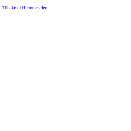
Tilbake til Hjemmesiden