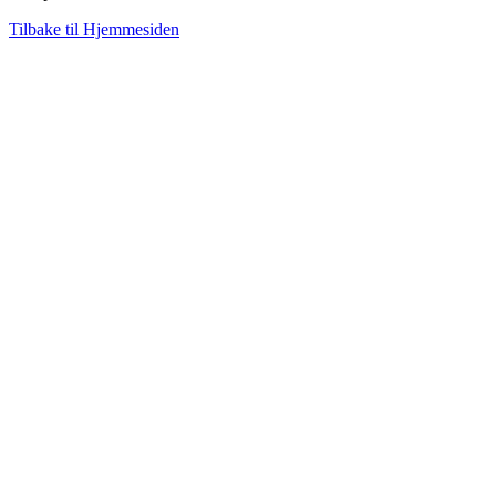
Tilbake til Hjemmesiden