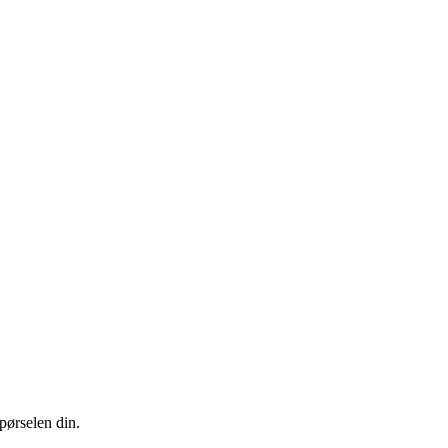
pørselen din.