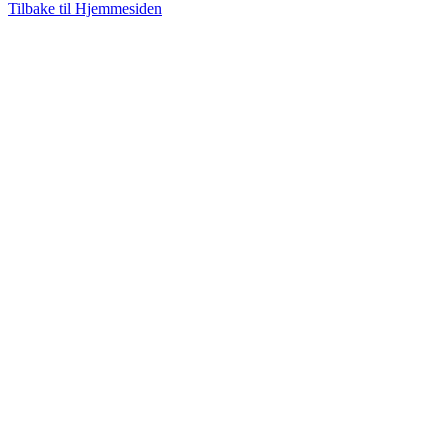
Tilbake til Hjemmesiden