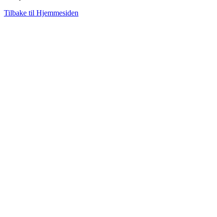
Tilbake til Hjemmesiden