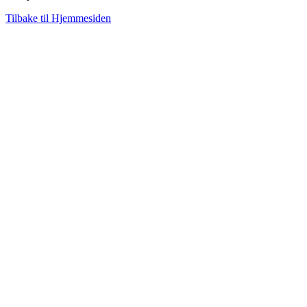
Tilbake til Hjemmesiden