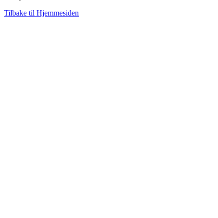
Tilbake til Hjemmesiden