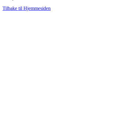
Tilbake til Hjemmesiden