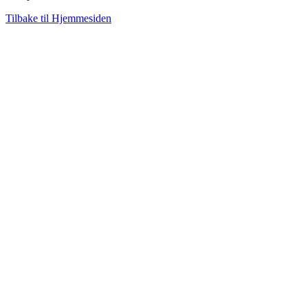
Tilbake til Hjemmesiden