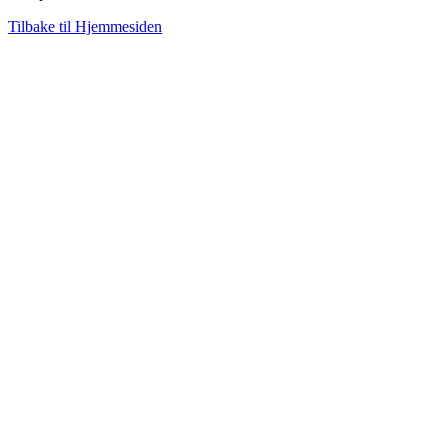
Tilbake til Hjemmesiden