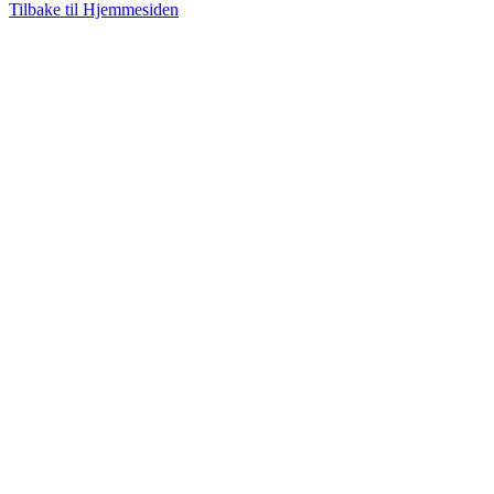
Tilbake til Hjemmesiden