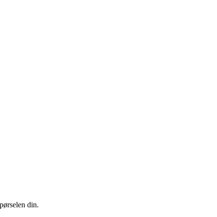
pørselen din.