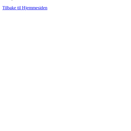
Tilbake til Hjemmesiden