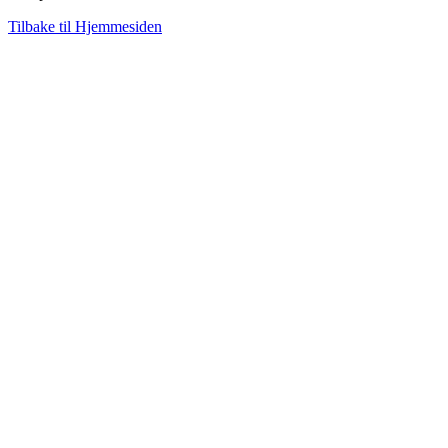
Tilbake til Hjemmesiden