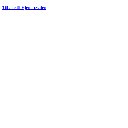
Tilbake til Hjemmesiden