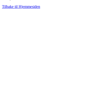
Tilbake til Hjemmesiden